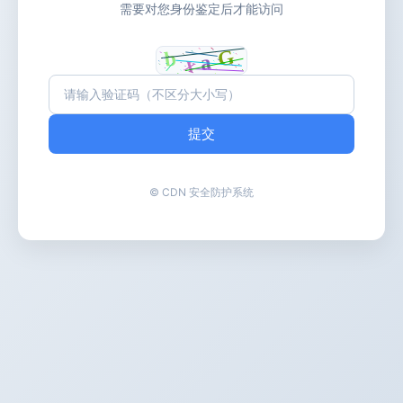
需要对您身份鉴定后才能访问
提交
© CDN 安全防护系统