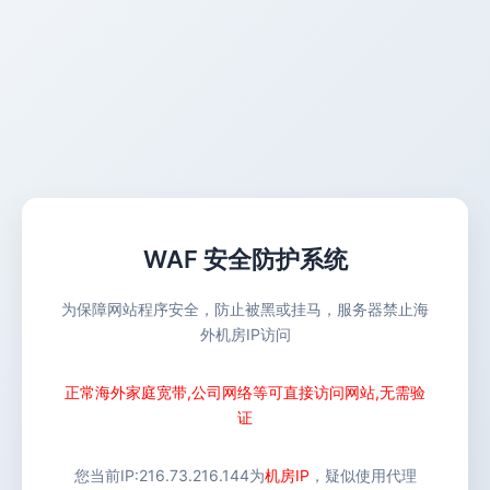
WAF 安全防护系统
为保障网站程序安全，防止被黑或挂马，服务器禁止海
外机房IP访问
正常海外家庭宽带,公司网络等可直接访问网站,无需验
证
您当前IP:
216.73.216.144
为
机房IP
，疑似使用代理